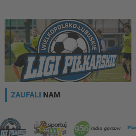
ZAUFALI
NAM