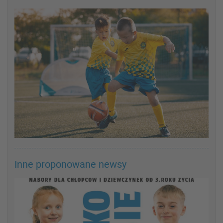
Inne proponowane newsy