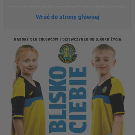
Wróć do strony głównej