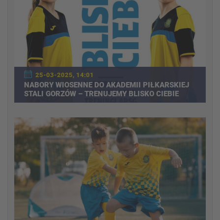
25-03-2025, 14:01
NABORY WIOSENNE DO AKADEMII PIŁKARSKIEJ
STALI GORZÓW – TRENUJEMY BLISKO CIEBIE