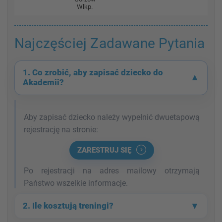
Wlkp.
Najczęściej Zadawane Pytania
1. Co zrobić, aby
zapisać dziecko do
▼
Akademii?
Aby zapisać dziecko należy wypełnić dwuetapową
rejestrację na stronie:
ZARESTRUJ SIĘ
Po rejestracji na adres mailowy otrzymają
Państwo wszelkie informacje.
▼
2.
Ile kosztują treningi?